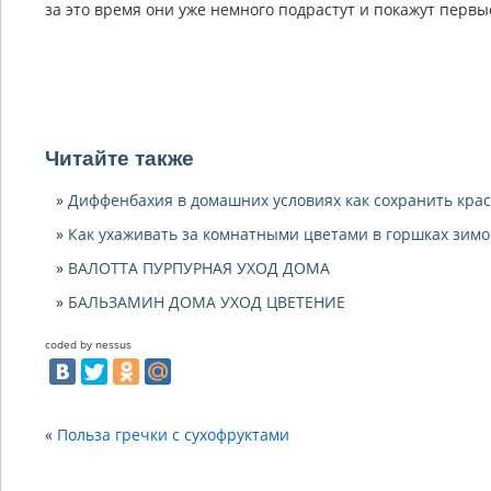
за это время они уже немного подрастут и покажут первы
Читайте также
Диффенбахия в домашних условиях как сохранить крас
Как ухаживать за комнатными цветами в горшках зим
ВАЛОТТА ПУРПУРНАЯ УХОД ДОМА
БАЛЬЗАМИН ДОМА УХОД ЦВЕТЕНИЕ
coded by nessus
«
Польза гречки с сухофруктами