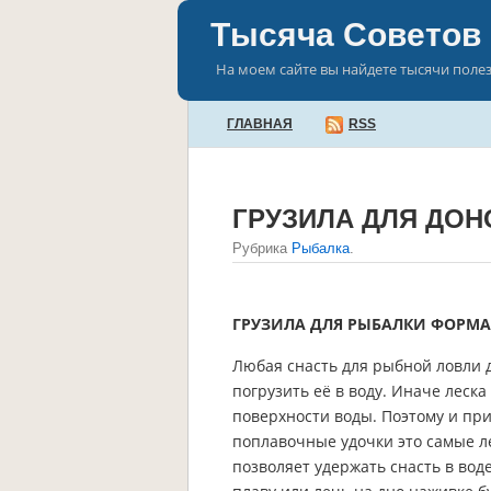
Тысяча Советов
На моем сайте вы найдете тысячи поле
ГЛАВНАЯ
RSS
ГРУЗИЛА ДЛЯ ДОН
Рубрика
Рыбалка
.
ГРУЗИЛА ДЛЯ РЫБАЛКИ ФОРМА 
Любая снасть для рыбной ловли д
погрузить её в воду. Иначе леска
поверхности воды. Поэтому и при
поплавочные удочки это самые лег
позволяет удержать снасть в воде