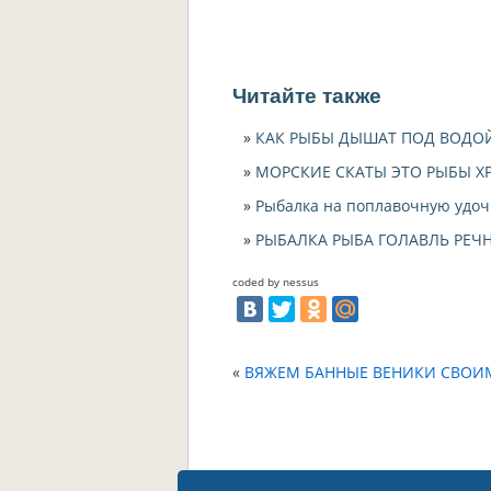
Читайте также
КАК РЫБЫ ДЫШАТ ПОД ВОДО
МОРСКИЕ СКАТЫ ЭТО РЫБЫ Х
Рыбалка на поплавочную удочк
РЫБАЛКА РЫБА ГОЛАВЛЬ РЕЧ
coded by nessus
«
ВЯЖЕМ БАННЫЕ ВЕНИКИ СВОИ