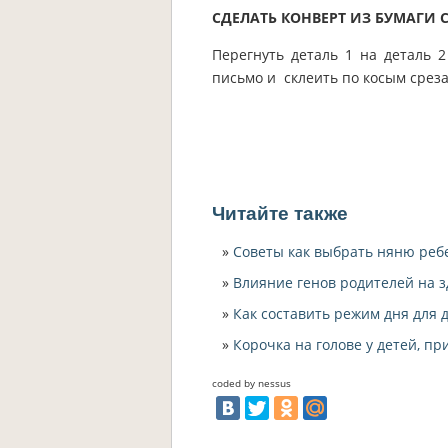
СДЕЛАТЬ КОНВЕРТ ИЗ БУМАГИ 
Перегнуть деталь 1 на деталь 
письмо и склеить по косым среза
Читайте также
Советы как выбрать няню реб
Влияние генов родителей на з
Как составить режим дня для д
Корочка на голове у детей, п
coded by nessus