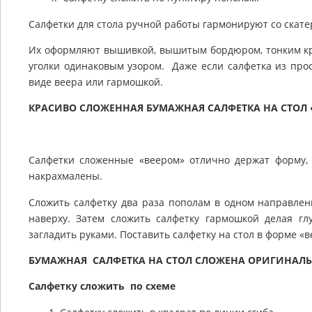
Салфетки для стола ручной работы гармонируют со скате
Их оформляют вышивкой, вышитым бордюром, тонким кр
уголки одинаковым узором. Даже если салфетка из прост
виде веера или гармошкой.
КРАСИВО СЛОЖЕННАЯ БУМАЖНАЯ САЛФЕТКА НА СТОЛ 
Салфетки сложенные «веером» отлично держат форму,
накрахмалены.
Сложить салфетку два раза пополам в одном направлен
наверху. Затем сложить салфетку гармошкой делая г
загладить руками. Поставить салфетку на стол в форме «в
БУМАЖНАЯ САЛФЕТКА НА СТОЛ СЛОЖЕНА ОРИГИНАЛ
Салфетку сложить по схеме