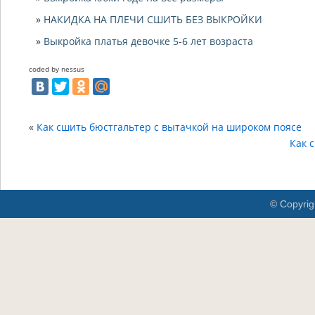
НАКИДКА НА ПЛЕЧИ СШИТЬ БЕЗ ВЫКРОЙКИ
Выкройка платья девочке 5-6 лет возраста
coded by nessus
«
Как сшить бюстгальтер с вытачкой на широком поясе
Как 
© Copyrig