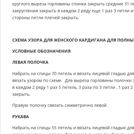
круглого выреза горловины спинки закрыть средние 31 п
закругления закрыть в каждом 2 ряду еще 1 раз 3 петли и
стороны петли плечей закрыть.
СХЕМА УЗОРА ДЛЯ ЖЕНСКОГО КАРДИГАНА ДЛЯ ПОЛНЫ
УСЛОВНЫЕ ОБОЗНАЧЕНИЯ
ЛЕВАЯ ПОЛОЧКА
Набрать на спицы 70 петель и вязать лицевой гладью для
вязать узором по схеме. Для выреза горловины полочки з
в каждом 2 ряду 1 раз 5 петель, 3 раза по 3 петли , 1 раз 
закрыть.
Правую полочку связать симметрично левой.
РУКАВА
Набрать на спицы 55 петель и вязать лицевой гладью для