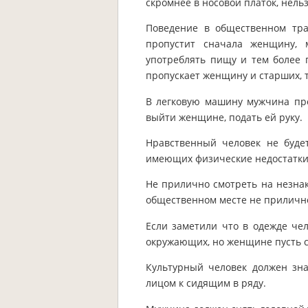
скромнее в носовой платок, нельз
Поведение в общественном тр
пропустит сначала женщину,
употреблять пищу и тем более 
пропускает женщину и старших, т
В легковую машину мужчина пр
выйти женщине, подать ей руку.
Нравственный человек не буде
имеющих физические недостатки
Не прилично смотреть на незнак
общественном месте не приличн
Если заметили что в одежде чел
окружающих, но женщине пусть 
Культурный человек должен зна
лицом к сидящим в ряду.