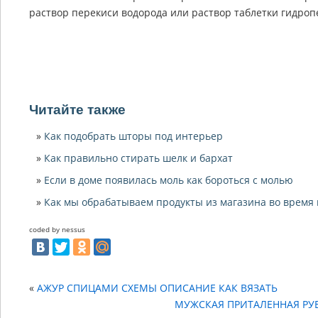
раствор перекиси водорода или раствор таблетки гидроп
Читайте также
Как подобрать шторы под интерьер
Как правильно стирать шелк и бархат
Если в доме появилась моль как бороться с молью
Как мы обрабатываем продукты из магазина во время
coded by nessus
«
АЖУР СПИЦАМИ СХЕМЫ ОПИСАНИЕ КАК ВЯЗАТЬ
МУЖСКАЯ ПРИТАЛЕННАЯ РУ