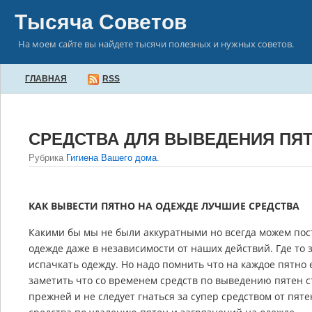
Тысяча Советов
На моем сайте вы найдете тысячи полезных и нужных советов.
ГЛАВНАЯ
RSS
СРЕДСТВА ДЛЯ ВЫВЕДЕНИЯ ПЯ
Рубрика
Гигиена Вашего дома
.
КАК ВЫВЕСТИ ПЯТНО НА ОДЕЖДЕ ЛУЧШИЕ СРЕДСТВА
Какими бы мы не были аккуратными но всегда можем пос
одежде даже в независимости от наших действий. Где то 
испачкать одежду. Но надо помнить что на каждое пятно е
заметить что со временем средств по выведению пятен ст
прежней и не следует гнаться за супер средством от пят