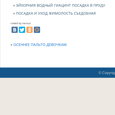
ЭЙХОРНИЯ ВОДНЫЙ ГИАЦИНТ ПОСАДКА В ПРУДУ
ПОСАДКА И УХОД ЖИМОЛОСТЬ СЪЕДОБНАЯ
coded by nessus
«
ОСЕННЕЕ ПАЛЬТО ДЕВОЧКАМ
© Copyrig