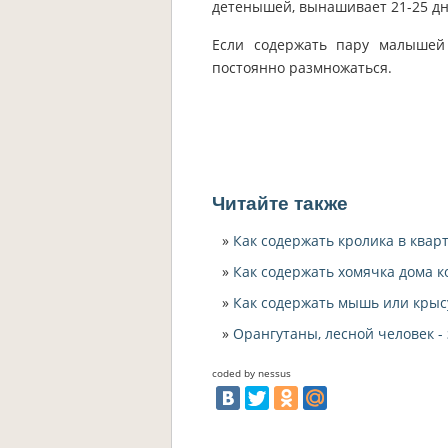
детенышей, вынашивает 21-25 дн
Если содержать пару малышей 
постоянно размножаться.
Читайте также
Как содержать кролика в квар
Как содержать хомячка дома к
Как содержать мышь или крыс
Орангутаны, лесной человек 
coded by nessus