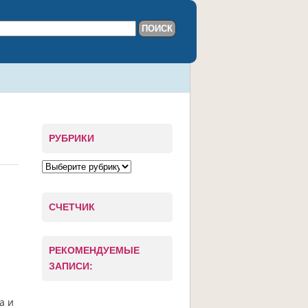
РУБРИКИ
СЧЕТЧИК
РЕКОМЕНДУЕМЫЕ
ЗАПИСИ:
а и