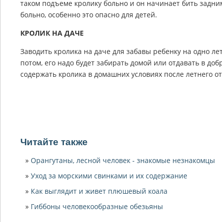
таком подъеме кролику больно и он начинает бить задн
больно, особенно это опасно для детей.
КРОЛИК НА ДАЧЕ
Заводить кролика на даче для забавы ребенку на одно лет
потом, его надо будет забирать домой или отдавать в до
содержать кролика в домашних условиях после летнего от
Читайте также
Орангутаны, лесной человек - знакомые незнакомцы
Уход за морскими свинками и их содержание
Как выглядит и живет плюшевый коала
Гиббоны человекообразные обезьяны