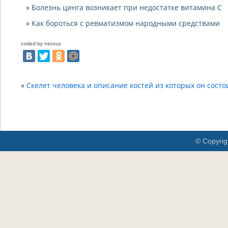
Болезнь цинга возникает при недостатке витамина С
Как бороться с ревматизмом народными средствами
coded by nessus
«
Скелет человека и описание костей из которых он состо
© Copyrig