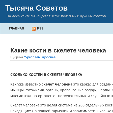
Тысяча Советов
На моем сайте вы найдете тысячи полезных и нужных советов.
ГЛАВНАЯ
RSS
Какие кости в скелете человека
Рубрика
Укрепляем здоровье.
.
СКОЛЬКО КОСТЕЙ В СКЕЛЕТЕ ЧЕЛОВЕКА
Как уже известно
скелет человека
это каркас для создан
мышцы, сухожилия, органы, кровеносные сосуды, нервы. 
многих важных органов от не желательных и случайных в
Скелет человека это целая система из 206 отдельных ко
находящихся в полной гармонии и зависимости. Сколько 