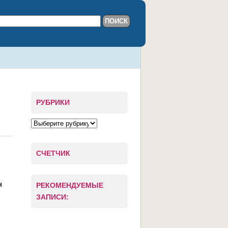
РУБРИКИ
СЧЕТЧИК
н
РЕКОМЕНДУЕМЫЕ
ЗАПИСИ: