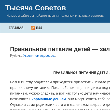
Тысяча Советов
На моем сайте вы найдете тысячи полезных и нужных советов.
ГЛАВНАЯ
RSS
Правильное питание детей — зал
Рубрика
Укрепляем здоровье.
.
ПРАВИЛЬНОЕ ПИТАНИЕ ДЕТЕЙ 
Большинству родителей приходится приложить немало ус
правильному питанию. Пока ребенок еще находится под 
питанием, можно следить, а вот как только дети начинают
появляются
карманные деньги
,
они могут купить себе в
Однако и сами родители часто и в маленьком возрасте д