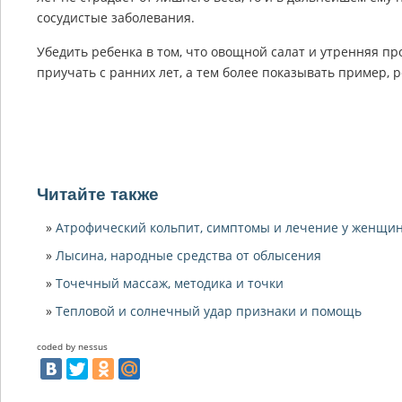
сосудистые заболевания.
Убедить ребенка в том, что овощной салат и утренняя про
приучать с ранних лет, а тем более показывать пример, р
Читайте также
Атрофический кольпит, симптомы и лечение у женщи
Лысина, народные средства от облысения
Точечный массаж, методика и точки
Тепловой и солнечный удар признаки и помощь
coded by nessus