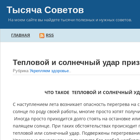
Тысяча Советов
На моем сайте вы найдете тысячи полезных и нужных советов.
ГЛАВНАЯ
RSS
Тепловой и солнечный удар при
Рубрика
Укрепляем здоровье.
.
ЧТО ТАКОЕ ТЕПЛОВОЙ И СОЛНЕЧНЫЙ 
С наступлением лета возникает опасность перегрева на 
солнце по роду своей работы, многие просто хотят получ
Иногда просто приходится долго стоять на остановке и
палящем солнце. При таких обстоятельствах происходит
тепловой или солнечный удар. Подвержены перегревани