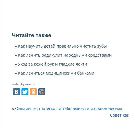
Читайте также
Как научить детей правильно чистить зубы
Как лечить радикулит народными средствами
Уход за кожей рук и гладкие локти
Как лечиться медицинскими банками
coded by nessus
«
Онлайн-тест «Легко ли тебя вывести из равновесия»
Совет как