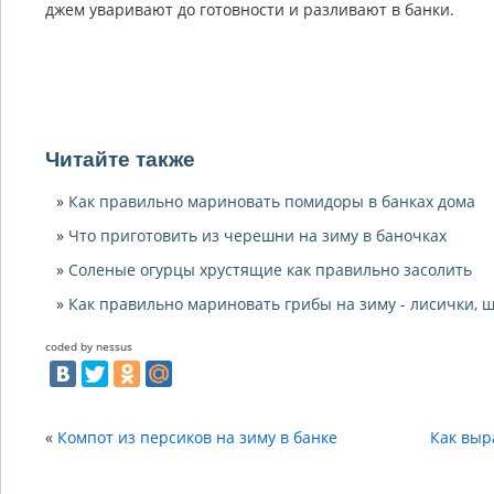
джем уваривают до готовности и разливают в банки.
Читайте также
Как правильно мариновать помидоры в банках дома
Что приготовить из черешни на зиму в баночках
Соленые огурцы хрустящие как правильно засолить
Как правильно мариновать грибы на зиму - лисички,
coded by nessus
«
Компот из персиков на зиму в банке
Как выр