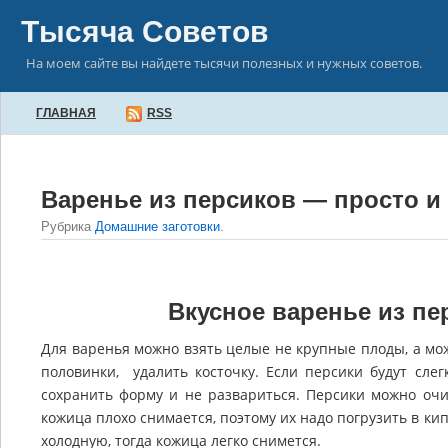
Тысяча Советов
На моем сайте вы найдете тысячи полезных и нужных советов.
ГЛАВНАЯ
RSS
Варенье из персиков — просто и
Рубрика
Домашние заготовки
.
Вкусное варенье из пе
Для варенья можно взять целые не крупные плоды, а мо
половинки, удалить косточку. Если персики будут слег
сохранить форму и не развариться. Персики можно очи
кожица плохо снимается, поэтому их надо погрузить в кип
холодную, тогда кожица легко снимется.