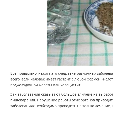
Все правильно, изжога это следствие различных заболев
всего, если человек имеет гастрит с любой формой кисло
поджелудочной железы или холецистит.
Эти заболевания оказывают большое влияние на выработ
пищеварения. Нарушение работы этих органов приводит 
заболеваниях необходимо проводить не только лечение, 