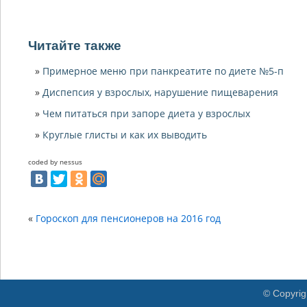
Читайте также
Примерное меню при панкреатите по диете №5-п
Диспепсия у взрослых, нарушение пищеварения
Чем питаться при запоре диета у взрослых
Круглые глисты и как их выводить
coded by nessus
«
Гороскоп для пенсионеров на 2016 год
© Copyrig