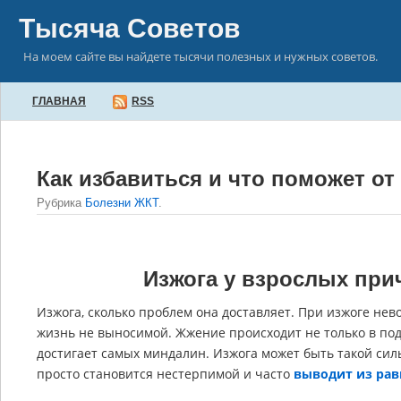
Тысяча Советов
На моем сайте вы найдете тысячи полезных и нужных советов.
ГЛАВНАЯ
RSS
Как избавиться и что поможет от
Рубрика
Болезни ЖКТ
.
Изжога у взрослых при
Изжога, сколько проблем она доставляет. При изжоге нев
жизнь не выносимой. Жжение происходит не только в по
достигает самых миндалин. Изжога может быть такой сил
просто становится нестерпимой и часто
выводит из рав