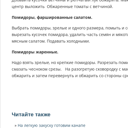
центр выложить Обжаренные томаты с ветчиной.
Помидоры, фаршированные салатом.
Выбрать помидоры, зрелые и одного размера, помыть и 
вырезать кусочек помидора, удалить часть семян и мяк
мясным салатом. Подавать холодными.
Помидоры жаренные.
Надо взять зрелые, но крепкие помидоры. Разрезать поми
смазать чесноком срезы. На разогретую сковородку с ма
обжарить и затем перевернуть и обжарить со стороны сре
Читайте также
На легкую закуску готовим канапе