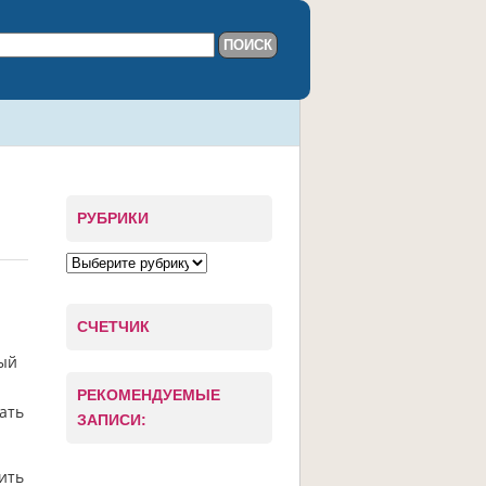
РУБРИКИ
СЧЕТЧИК
ный
РЕКОМЕНДУЕМЫЕ
ать
ЗАПИСИ:
ить