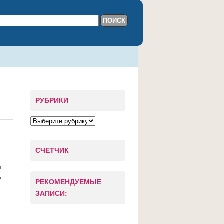
РУБРИКИ
СЧЕТЧИК
а
у
РЕКОМЕНДУЕМЫЕ
.
ЗАПИСИ: