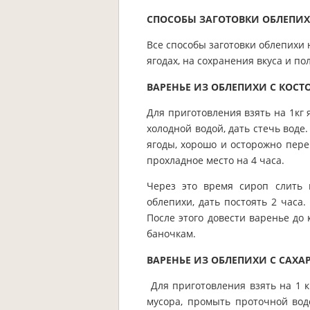
СПОСОБЫ ЗАГОТОВКИ ОБЛЕПИХ
Все способы заготовки облепихи
ягодах, на сохранения вкуса и п
ВАРЕНЬЕ ИЗ ОБЛЕПИХИ С КОСТ
Для приготовления взять на 1кг 
холодной водой, дать стечь воде
ягоды, хорошо и осторожно пере
прохладное место на 4 часа.
Через это время сироп слить 
облепихи, дать постоять 2 часа
После этого довести варенье до
баночкам.
ВАРЕНЬЕ ИЗ ОБЛЕПИХИ С САХА
Для приготовления взять на 1 кг
мусора, промыть проточной вод