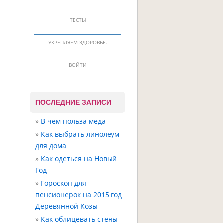
ТЕСТЫ
УКРЕПЛЯЕМ ЗДОРОВЬЕ.
ВОЙТИ
ПОСЛЕДНИЕ ЗАПИСИ
В чем польза меда
Как выбрать линолеум
для дома
Как одеться на Новый
Год
Гороскоп для
пенсионерок на 2015 год
Деревянной Козы
Как облицевать стены