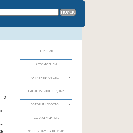
ГЛАВНАЯ
АВТОМОБИЛИ
АКТИВНЫЙ ОТДЫХ
ГИГИЕНА ВАШЕГО ДОМА
 Но
ГОТОВИМ ПРОСТО
о
о
ДЕЛА СЕМЕЙНЫЕ
не
ке
ЖЕНЩИНАМ НА ПЕНСИИ