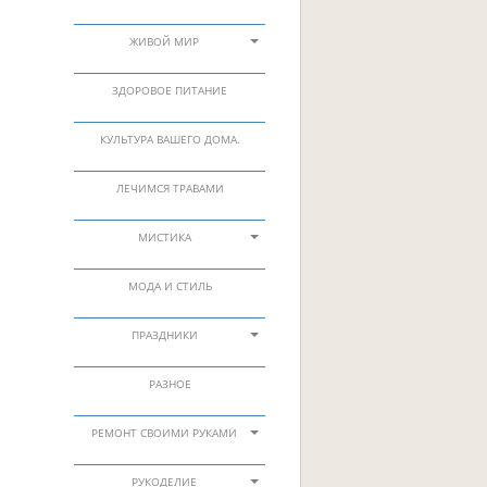
ЖИВОЙ МИР
ЗДОРОВОЕ ПИТАНИЕ
КУЛЬТУРА ВАШЕГО ДОМА.
ЛЕЧИМСЯ ТРАВАМИ
МИСТИКА
МОДА И СТИЛЬ
ПРАЗДНИКИ
РАЗНОЕ
РЕМОНТ СВОИМИ РУКАМИ
РУКОДЕЛИЕ