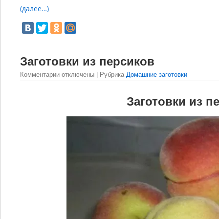
(далее…)
Заготовки из персиков
Комментарии
отключены
| Рубрика
Домашние заготовки
Заготовки из п