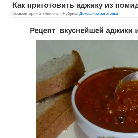
Как приготовить аджику из поми
Комментарии
отключены
| Рубрика
Домашние заготовки
Рецепт вкуснейшей аджики 