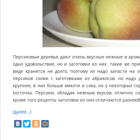
Персиковые деревья дают очень вкусные нежные и аром
одно удовольствие, но и заготовки из них такие же пр
виде хранятся не долго, поэтому их надо запасти на 
персиков схожи с заготовками из абрикосов, но надо 
крупнее, в них больше мякоти и сока, но у некоторых с
косточка. Персики, обладая нежным вкусом, отлично с
кроме того рецепты заготовок из них отличаются разноо
(далее…)