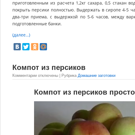
приготовленным из расчета 1,2кг сахара, 0,5 стакан в
покрыть персики полностью. Выдержать в сиропе 4-5 ча
два-три приема, с выдержкой по 5-6 часов, между вар
подготовленные банки.
(далее…)
Компот из персиков
Комментарии
отключены
| Рубрика
Домашние заготовки
Компот из персиков просто