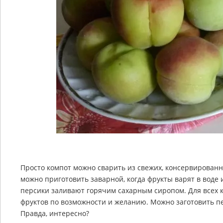
Просто компот можно сварить из свежих, консервирован
можно приготовить заварной, когда фрукты варят в воде 
персики заливают горячим сахарным сиропом. Для всех ко
фруктов по возможности и желанию. Можно заготовить пе
Правда, интересно?