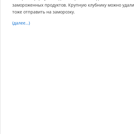
замороженных продуктов. Крупную клубнику можно удали
тоже отправить на заморозку.
(далее…)