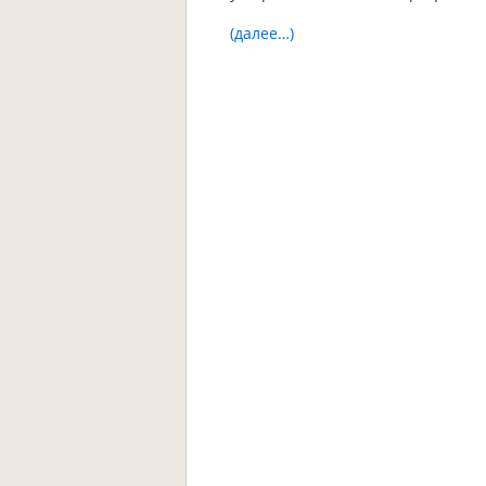
(далее…)