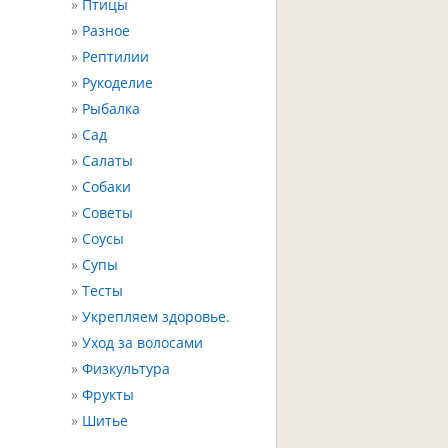
Птицы
Разное
Рептилии
Рукоделие
Рыбалка
Сад
Салаты
Собаки
Советы
Соусы
Супы
Тесты
Укрепляем здоровье.
Уход за волосами
Физкультура
Фрукты
Шитье