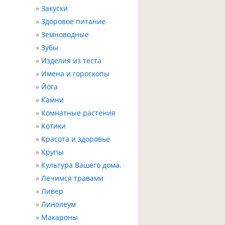
Закуски
Здоровое питание
Земноводные
Зубы
Изделия из теста
Имена и гороскопы
Йога
Камни
Комнатные растения
Котики
Красота и здоровье
Крупы
Культура Вашего дома.
Лечимся травами
Ливер
Линолеум
Макароны